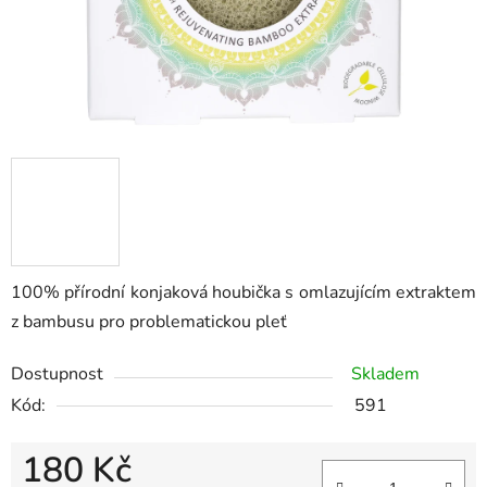
100% přírodní konjaková houbička s omlazujícím extraktem
z bambusu pro problematickou pleť
Dostupnost
Skladem
Kód:
591
180 Kč