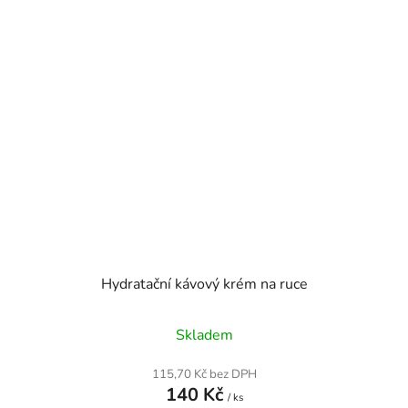
Hydratační kávový krém na ruce
Skladem
115,70 Kč bez DPH
140 Kč
/ ks