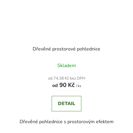
Dřevěné prostorové pohlednice
Skladem
od 74,38 Kč bez DPH
90 Kč
od
/ ks
DETAIL
Dřevěné pohlednice s prostorovým efektem