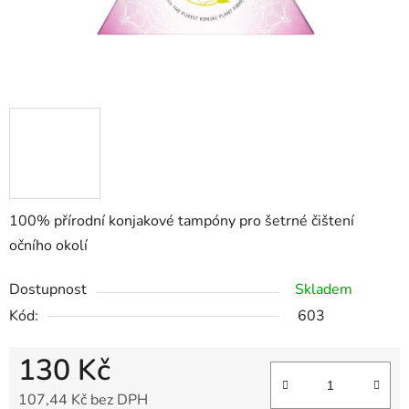
100% přírodní konjakové tampóny pro šetrné čištení
očního okolí
Dostupnost
Skladem
Kód:
603
130 Kč
107,44 Kč bez DPH