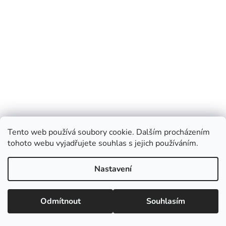
Tento web používá soubory cookie. Dalším procházením
tohoto webu vyjadřujete souhlas s jejich používáním.
Nastavení
Odmítnout
Souhlasím