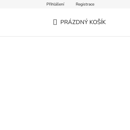
Přihlášení
Registrace
PRÁZDNÝ KOŠÍK
NÁKUPNÍ
KOŠÍK