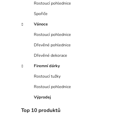
Rostoucí pohlednice
Spořiče
Vánoce
Rostoucí pohlednice
Dřevěné pohlednice
Dřevěné dekorace
Firemní dárky
Rostoucí tužky
Rostoucí pohlednice
Výprodej
Top 10 produktů