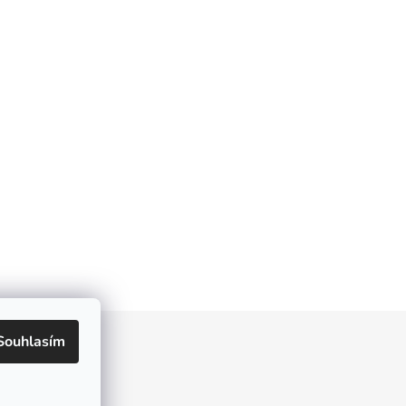
Souhlasím