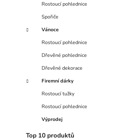
Rostoucí pohlednice
Spořiče
Vánoce
Rostoucí pohlednice
Dřevěné pohlednice
Dřevěné dekorace
Firemní dárky
Rostoucí tužky
Rostoucí pohlednice
Výprodej
Top 10 produktů