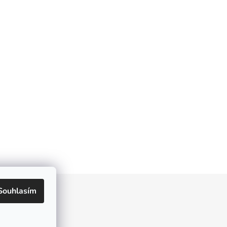
Souhlasím